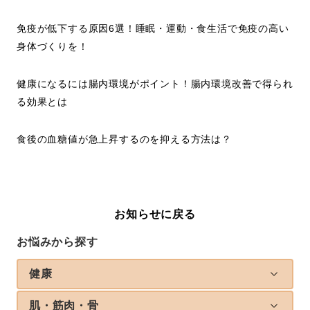
免疫が低下する原因6選！睡眠・運動・食生活で免疫の高い
身体づくりを！
健康になるには腸内環境がポイント！腸内環境改善で得られ
る効果とは
食後の血糖値が急上昇するのを抑える方法は？
お知らせに戻る
お悩みから探す
健康
肌・筋肉・骨