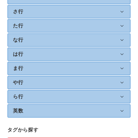
さ行
た行
な行
は行
ま行
や行
ら行
英数
タグから探す