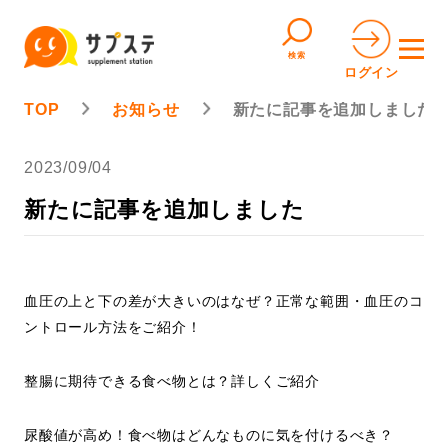
検索
ログイン
TOP
お知らせ
新たに記事を追加しました
2023/09/04
新たに記事を追加しました
血圧の上と下の差が大きいのはなぜ？正常な範囲・血圧のコ
ントロール方法をご紹介！
整腸に期待できる食べ物とは？詳しくご紹介
尿酸値が高め！食べ物はどんなものに気を付けるべき？