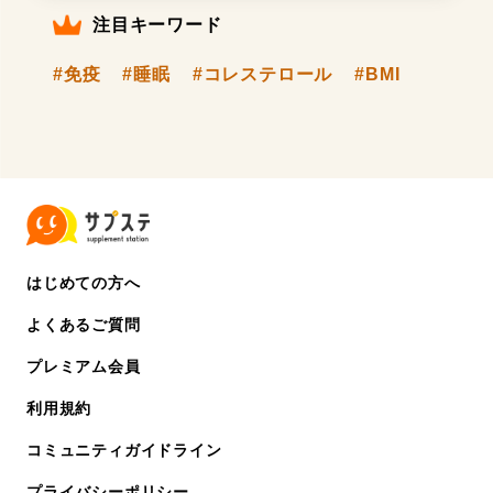
注目キーワード
#免疫
#睡眠
#コレステロール
#BMI
はじめての方へ
よくあるご質問
プレミアム会員
利用規約
コミュニティガイドライン
プライバシーポリシー