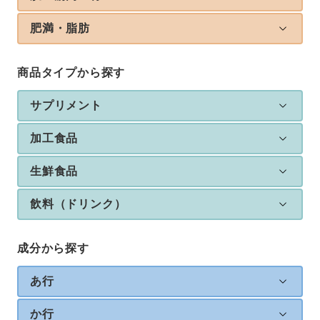
肥満・脂肪
商品タイプから探す
サプリメント
加工食品
生鮮食品
飲料（ドリンク）
成分から探す
あ行
か行