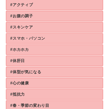
#アクティブ
#お腹の調子
#スキンケア
#スマホ・パソコン
#ホカホカ
#休肝日
#体型が気になる
#心の健康
#抵抗力
#春・季節の変わり目