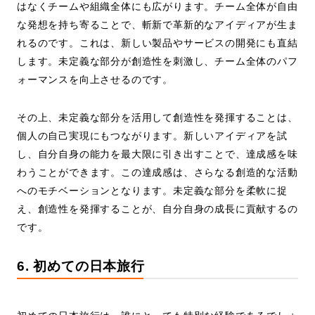
はなくチームや組織全体にも広がります。チーム全体が自由
な発想を持ち寄ることで、斬新で革新的なアイディアが生ま
れるのです。これは、新しい製品やサービスの開発にも直結
します。未定義な部分が創造性を刺激し、チーム全体のパフ
ォーマンスを向上させるのです。
その上、未定義な部分を活用して創造性を発揮することは、
個人の自己実現にもつながります。新しいアイディアを試
し、自分自身の能力を最大限に引き出すことで、達成感を味
わうことができます。この達成感は、さらなる創造的な活動
へのモチベーションとなります。未定義な部分を柔軟に捉
え、創造性を発揮することが、自分自身の成長に貢献するの
です。
6. 初めての日本旅行