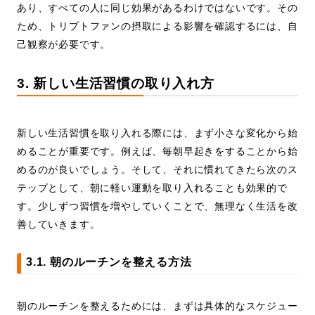
あり、すべての人に同じ効果があるわけではないです。その
ため、トリプトファンの摂取による影響を確認するには、自
己観察が必要です。
3. 新しい生活習慣の取り入れ方
新しい生活習慣を取り入れる際には、まず小さな変化から始
めることが重要です。例えば、毎朝早起きをすることから始
めるのが良いでしょう。そして、それに慣れてきたら次のス
テップとして、朝に軽い運動を取り入れることも効果的で
す。少しずつ習慣を増やしていくことで、無理なく生活を改
善していきます。
3.1. 朝のルーチンを整える方法
朝のルーチンを整えるためには、まずは具体的なスケジュー