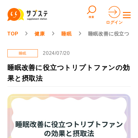
検索
ログイン
TOP
健康
睡眠
睡眠改善に役立つト
2024/07/20
睡眠
睡眠改善に役立つトリプトファンの効
果と摂取法