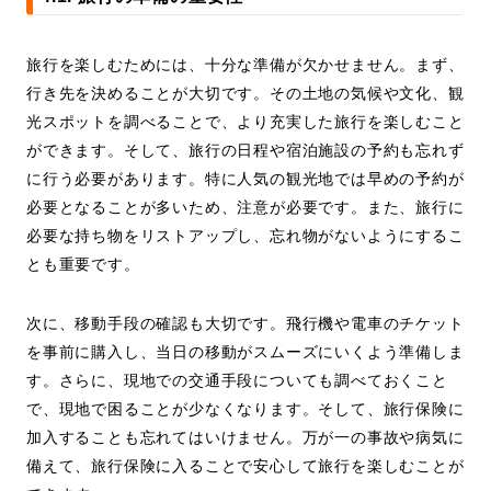
旅行を楽しむためには、十分な準備が欠かせません。まず、
行き先を決めることが大切です。その土地の気候や文化、観
光スポットを調べることで、より充実した旅行を楽しむこと
ができます。そして、旅行の日程や宿泊施設の予約も忘れず
に行う必要があります。特に人気の観光地では早めの予約が
必要となることが多いため、注意が必要です。また、旅行に
必要な持ち物をリストアップし、忘れ物がないようにするこ
とも重要です。
次に、移動手段の確認も大切です。飛行機や電車のチケット
を事前に購入し、当日の移動がスムーズにいくよう準備しま
す。さらに、現地での交通手段についても調べておくこと
で、現地で困ることが少なくなります。そして、旅行保険に
加入することも忘れてはいけません。万が一の事故や病気に
備えて、旅行保険に入ることで安心して旅行を楽しむことが