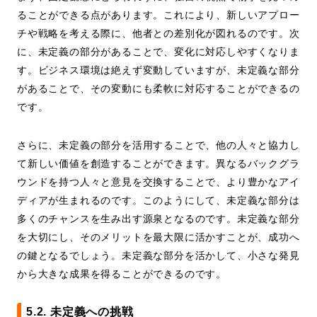
ることができる点があります。これにより、新しいアプロー
チや戦略を考える際に、他者との差別化が図れるのです。次
に、未定義の部分があることで、変化に対応しやすくなりま
す。ビジネス環境は絶えず変動していますが、未定義な部分
があることで、その変動にも柔軟に対応することができるの
です。
さらに、未定義の部分を活用することで、他の人々と協力し
て新しい価値を創造することができます。異なるバックグラ
ウンドを持つ人々と意見を交換することで、より豊かなアイ
ディアが生まれるのです。このようにして、未定義な部分は
多くのチャンスを生み出す源泉となるのです。未定義な部分
を大切にし、そのメリットを最大限に活かすことが、成功へ
の鍵となるでしょう。未定義な部分を活かして、小さな発見
から大きな成果を得ることができるのです。
5.2. 未定義への挑戦