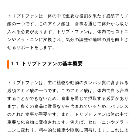
トリプトファンは、体の中で重要な役割を果たす必須アミノ
酸の一つです。このアミノ酸は、食事を通じて体外から取り
入れる必要があります。トリプトファンは、体内でセロトニ
ンやメラトニンに変換され、気分の調整や睡眠の質を向上さ
せるサポートをします。
1.1. トリプトファンの基本概要
トリプトファンは、主に植物や動物のタンパク質に含まれる
必須アミノ酸の一つです。このアミノ酸は、体内で自ら合成
することができないため、食事を通じて摂取する必要があり
ます。多くの食品に微量ながら含まれているため、バランス
のとれた食事が重要です。また、トリプトファンは体の中で
重要な化合物に変換されます。例えば、セロトニンやメラト
ニンに変わり、精神的な健康や睡眠に関与します。これによ