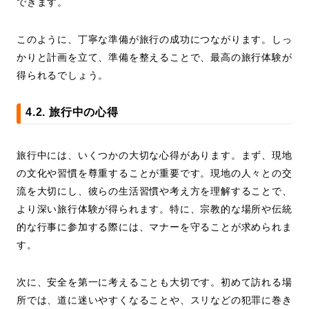
できます。
このように、丁寧な準備が旅行の成功につながります。しっ
かりと計画を立て、準備を整えることで、最高の旅行体験が
得られるでしょう。
4.2. 旅行中の心得
旅行中には、いくつかの大切な心得があります。まず、現地
の文化や習慣を尊重することが重要です。現地の人々との交
流を大切にし、彼らの生活習慣や考え方を理解することで、
より深い旅行体験が得られます。特に、宗教的な場所や伝統
的な行事に参加する際には、マナーを守ることが求められま
す。
次に、安全を第一に考えることも大切です。初めて訪れる場
所では、道に迷いやすくなることや、スリなどの犯罪に巻き