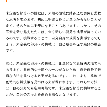
未定義な部分への挑戦は、未知の領域に踏み込む勇気と柔軟
な思考を求めます。初めは明確な答えが見つからないことが
多く、そのために不安になることもあります。しかし、その
不安を乗り越えた先には、全く新しい発見や成果が待ってい
るのです。挑戦することで、自分自身の成長を実感するでし
ょう。未定義な部分への挑戦は、自己成長を促す絶好の機会
です。
次に、未定義な部分への挑戦は、創造的な問題解決の場でも
あります。具体的な手順やルールがないため、自分自身で最
適な方法を見つける必要があるのです。これにより、柔軟で
創造的な解決策を見つける力が養われます。これらの方法
は、他の分野でも応用可能です。未定義な部分に挑戦するこ
とが、自分のスキルを高める機会となります。