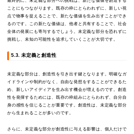
最終的に、未定義な部分への挑戦は、新たな価値を創造する
ことにもつながります。既存の枠にとらわれずに、新しい視
点で物事を捉えることで、新たな価値を生み出すことができ
るのです。この新たな価値は、他者と共有することで、社会
全体の発展にも寄与するでしょう。未定義な部分を恐れずに
挑戦し、未知の可能性を追求していくことが大切です。
5.3. 未定義と創造性
未定義な部分は、創造性を引き出す鍵となります。明確なガ
イドラインや制約がなく、自由な発想をすることができるた
め、新しいアイディアを生み出す機会が増えるのです。創造
性を発揮するためには、既存の枠組みにとらわれず、自分自
身の感性を信じることが重要です。創造性は、未定義な部分
から生まれることが多いのです。
さらに、未定義な部分が創造性に与える影響は、個人だけで