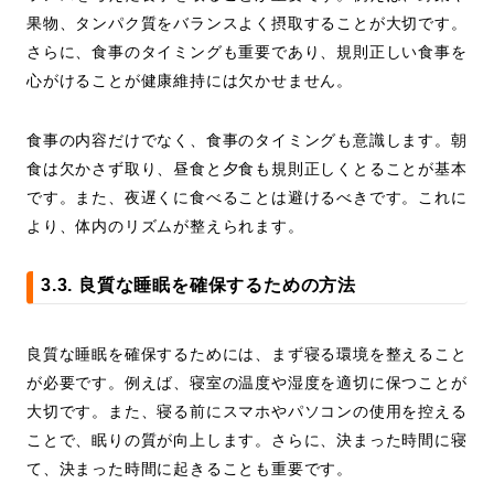
果物、タンパク質をバランスよく摂取することが大切です。
さらに、食事のタイミングも重要であり、規則正しい食事を
心がけることが健康維持には欠かせません。
食事の内容だけでなく、食事のタイミングも意識します。朝
食は欠かさず取り、昼食と夕食も規則正しくとることが基本
です。また、夜遅くに食べることは避けるべきです。これに
より、体内のリズムが整えられます。
3.3. 良質な睡眠を確保するための方法
良質な睡眠を確保するためには、まず寝る環境を整えること
が必要です。例えば、寝室の温度や湿度を適切に保つことが
大切です。また、寝る前にスマホやパソコンの使用を控える
ことで、眠りの質が向上します。さらに、決まった時間に寝
て、決まった時間に起きることも重要です。