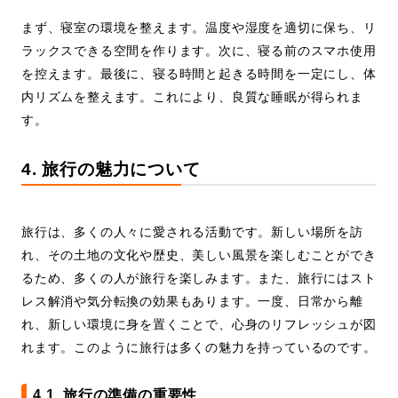
まず、寝室の環境を整えます。温度や湿度を適切に保ち、リ
ラックスできる空間を作ります。次に、寝る前のスマホ使用
を控えます。最後に、寝る時間と起きる時間を一定にし、体
内リズムを整えます。これにより、良質な睡眠が得られま
す。
4. 旅行の魅力について
旅行は、多くの人々に愛される活動です。新しい場所を訪
れ、その土地の文化や歴史、美しい風景を楽しむことができ
るため、多くの人が旅行を楽しみます。また、旅行にはスト
レス解消や気分転換の効果もあります。一度、日常から離
れ、新しい環境に身を置くことで、心身のリフレッシュが図
れます。このように旅行は多くの魅力を持っているのです。
4.1. 旅行の準備の重要性