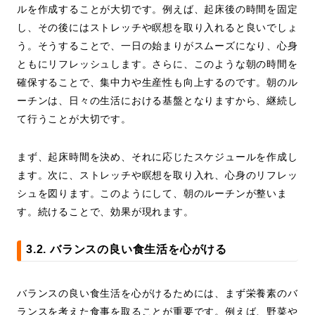
ルを作成することが大切です。例えば、起床後の時間を固定
し、その後にはストレッチや瞑想を取り入れると良いでしょ
う。そうすることで、一日の始まりがスムーズになり、心身
ともにリフレッシュします。さらに、このような朝の時間を
確保することで、集中力や生産性も向上するのです。朝のル
ーチンは、日々の生活における基盤となりますから、継続し
て行うことが大切です。
まず、起床時間を決め、それに応じたスケジュールを作成し
ます。次に、ストレッチや瞑想を取り入れ、心身のリフレッ
シュを図ります。このようにして、朝のルーチンが整いま
す。続けることで、効果が現れます。
3.2. バランスの良い食生活を心がける
バランスの良い食生活を心がけるためには、まず栄養素のバ
ランスを考えた食事を取ることが重要です。例えば、野菜や