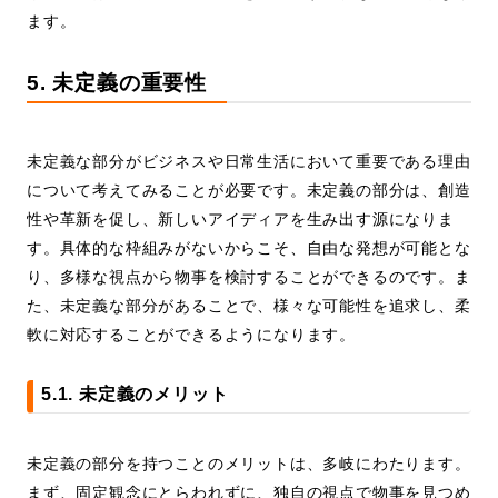
ます。
5. 未定義の重要性
未定義な部分がビジネスや日常生活において重要である理由
について考えてみることが必要です。未定義の部分は、創造
性や革新を促し、新しいアイディアを生み出す源になりま
す。具体的な枠組みがないからこそ、自由な発想が可能とな
り、多様な視点から物事を検討することができるのです。ま
た、未定義な部分があることで、様々な可能性を追求し、柔
軟に対応することができるようになります。
5.1. 未定義のメリット
未定義の部分を持つことのメリットは、多岐にわたります。
まず、固定観念にとらわれずに、独自の視点で物事を見つめ