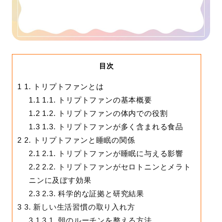
目次
1
1. トリプトファンとは
1.1
1.1. トリプトファンの基本概要
1.2
1.2. トリプトファンの体内での役割
1.3
1.3. トリプトファンが多く含まれる食品
2
2. トリプトファンと睡眠の関係
2.1
2.1. トリプトファンが睡眠に与える影響
2.2
2.2. トリプトファンがセロトニンとメラト
ニンに及ぼす効果
2.3
2.3. 科学的な証拠と研究結果
3
3. 新しい生活習慣の取り入れ方
3.1
3.1. 朝のルーチンを整える方法