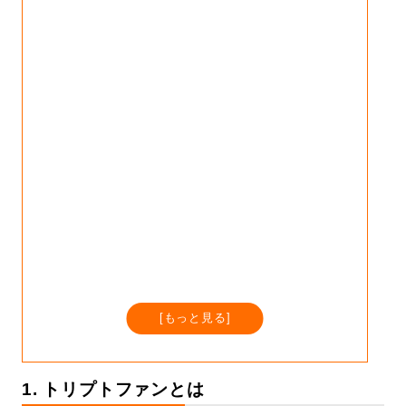
[
もっと見る
]
1. トリプトファンとは