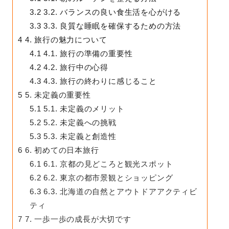
3.2
3.2. バランスの良い食生活を心がける
3.3
3.3. 良質な睡眠を確保するための方法
4
4. 旅行の魅力について
4.1
4.1. 旅行の準備の重要性
4.2
4.2. 旅行中の心得
4.3
4.3. 旅行の終わりに感じること
5
5. 未定義の重要性
5.1
5.1. 未定義のメリット
5.2
5.2. 未定義への挑戦
5.3
5.3. 未定義と創造性
6
6. 初めての日本旅行
6.1
6.1. 京都の見どころと観光スポット
6.2
6.2. 東京の都市景観とショッピング
6.3
6.3. 北海道の自然とアウトドアアクティビ
ティ
7
7. 一歩一歩の成長が大切です