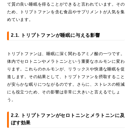
て質の良い睡眠を得ることができると言われています。その
ため、トリプトファンを含む食品やサプリメントが人気を集
めています。
2.1. トリプトファンが睡眠に与える影響
トリプトファンは、睡眠に深く関わるアミノ酸の一つです。
体内でセロトニンやメラトニンという重要なホルモンに変わ
ります。これらのホルモンが、リラックスや快適な睡眠を促
進します。その結果として、トリプトファンを摂取すること
が安らかな眠りにつながるのです。さらに、ストレスの軽減
にも役立つため、その影響は非常に大きいと言えるでしょ
う。
2.2. トリプトファンがセロトニンとメラトニンに及
ぼす効果