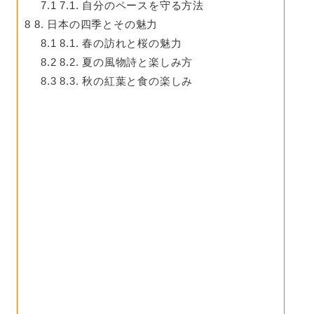
7.1
7.1. 自分のペースを守る方法
8
8. 日本の四季とその魅力
8.1
8.1. 春の訪れと桜の魅力
8.2
8.2. 夏の風物詩と楽しみ方
8.3
8.3. 秋の紅葉と食の楽しみ