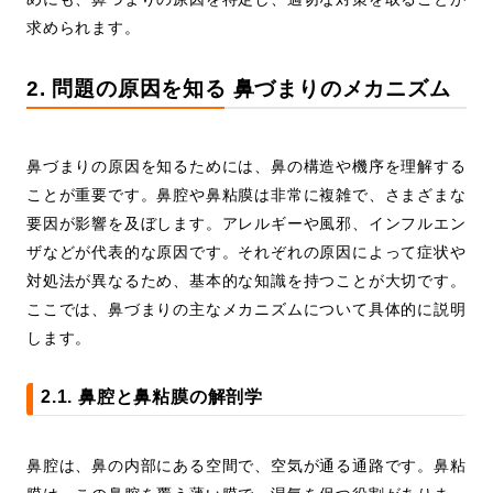
求められます。
2. 問題の原因を知る 鼻づまりのメカニズム
鼻づまりの原因を知るためには、鼻の構造や機序を理解する
ことが重要です。鼻腔や鼻粘膜は非常に複雑で、さまざまな
要因が影響を及ぼします。アレルギーや風邪、インフルエン
ザなどが代表的な原因です。それぞれの原因によって症状や
対処法が異なるため、基本的な知識を持つことが大切です。
ここでは、鼻づまりの主なメカニズムについて具体的に説明
します。
2.1. 鼻腔と鼻粘膜の解剖学
鼻腔は、鼻の内部にある空間で、空気が通る通路です。鼻粘