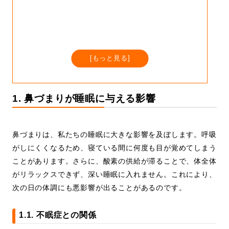
[
もっと見る
]
1. 鼻づまりが睡眠に与える影響
鼻づまりは、私たちの睡眠に大きな影響を及ぼします。呼吸
がしにくくなるため、寝ている間に何度も目が覚めてしまう
ことがあります。さらに、酸素の供給が滞ることで、体全体
がリラックスできず、深い睡眠に入れません。これにより、
次の日の体調にも悪影響が出ることがあるのです。
1.1. 不眠症との関係