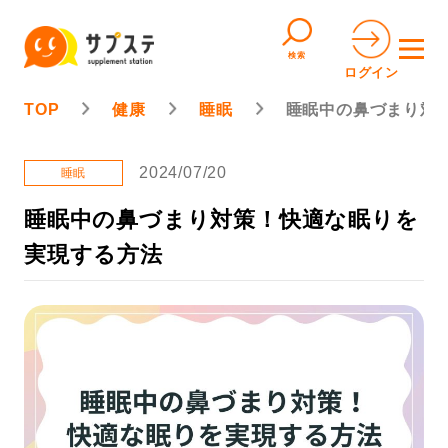
検索
ログイン
TOP
健康
睡眠
睡眠中の鼻づまり対
2024/07/20
睡眠
睡眠中の鼻づまり対策！快適な眠りを
実現する方法