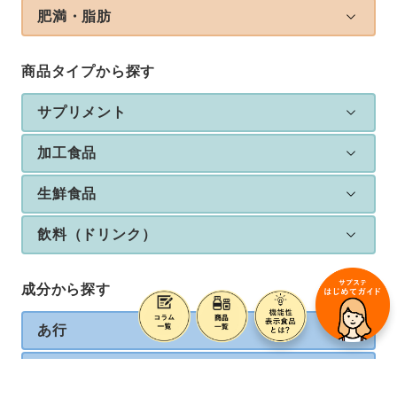
肥満・脂肪
商品タイプから探す
サプリメント
加工食品
生鮮食品
飲料（ドリンク）
成分から探す
あ行
か行