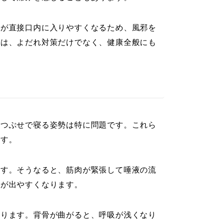
菌が直接口内に入りやすくなるため、風邪を
とは、よだれ対策だけでなく、健康全般にも
うつぶせで寝る姿勢は特に問題です。これら
ます。
ます。そうなると、筋肉が緊張して唾液の流
れが出やすくなります。
なります。背骨が曲がると、呼吸が浅くなり