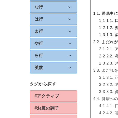
な行
1
1. 睡眠
は行
1.1
1.1
1.2
1.2
ま行
1.3
1.3
2
2. よだれ
や行
2.1
2.1
ら行
2.2
2.2
2.3
2.3
英数
3
3. よだ
3.1
3.1
タグから探す
3.2
3.2
3.3
3.3
#アクティブ
4
4. 健康へ
4.1
4.1
#お腹の調子
4.2
4.2