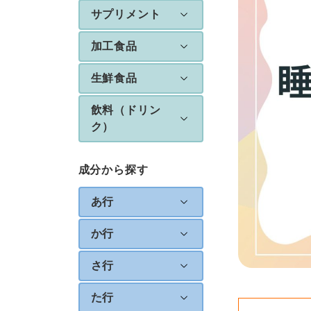
サプリメント
加工食品
生鮮食品
飲料（ドリン
ク）
成分から探す
あ行
か行
さ行
た行