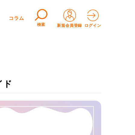
コラム
検索
新規会員登録
ログイン
イド