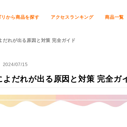
ゴリから商品を探す
アクセスランキング
商品一覧
よだれが出る原因と対策 完全ガイド
2024/07/15
によだれが出る原因と対策 完全ガ