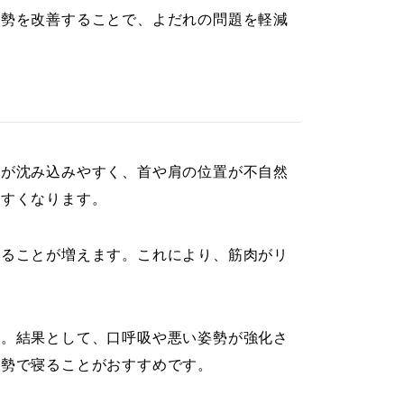
姿勢を改善することで、よだれの問題を軽減
頭が沈み込みやすく、首や肩の位置が不自然
やすくなります。
寝ることが増えます。これにより、筋肉がリ
。
す。結果として、口呼吸や悪い姿勢が強化さ
姿勢で寝ることがおすすめです。