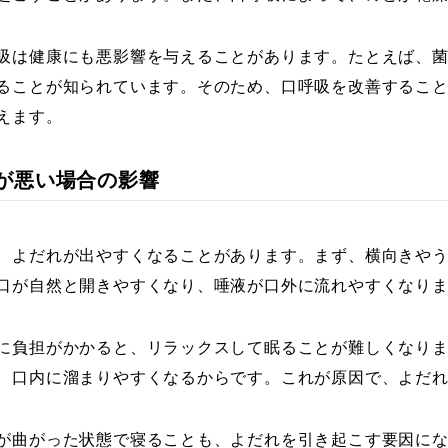
吸は健康にも悪影響を与えることがあります。たとえば、
ることが知られています。そのため、口呼吸を改善するこ
えます。
姿勢が悪い場合の影響
、よだれが出やすくなることがあります。まず、横向きや
口が自然と開きやすくなり、唾液が口外に流れやすくなり
に負担がかかると、リラックスして眠ることが難しくなり
、口内に溜まりやすくなるからです。これが原因で、よだ
が曲がった状態で寝ることも、よだれを引き起こす要因に