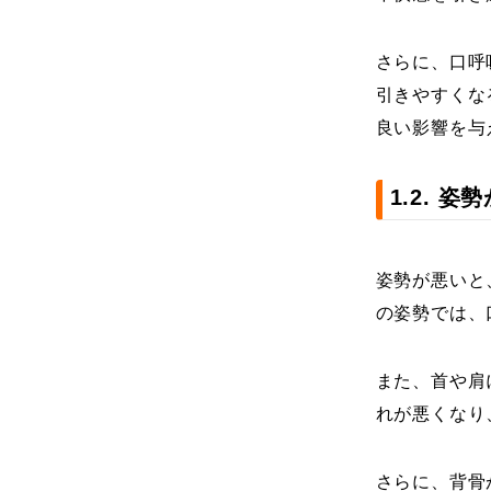
さらに、口呼
引きやすくな
良い影響を与
1.2. 
姿勢が悪いと
の姿勢では、
また、首や肩
れが悪くなり
さらに、背骨