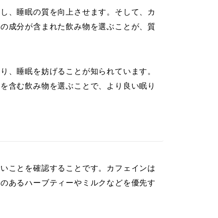
和し、睡眠の質を向上させます。そして、カ
らの成分が含まれた飲み物を選ぶことが、質
あり、睡眠を妨げることが知られています。
分を含む飲み物を選ぶことで、より良い眠り
ないことを確認することです。カフェインは
果のあるハーブティーやミルクなどを優先す