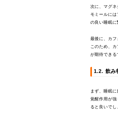
次に、マグネ
モミールには
の良い睡眠に
最後に、カフ
このため、カ
が期待できる
1.2. 
まず、睡眠に
覚醒作用が強
ると良いでし