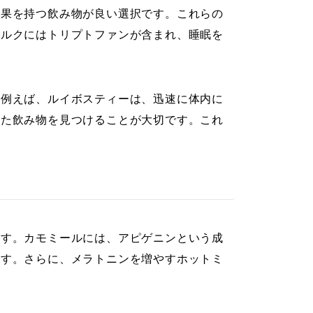
効果を持つ飲み物が良い選択です。これらの
ミルクにはトリプトファンが含まれ、睡眠を
。例えば、ルイボスティーは、迅速に体内に
った飲み物を見つけることが大切です。これ
ます。カモミールには、アピゲニンという成
ます。さらに、メラトニンを増やすホットミ