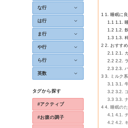
な行
1
1. 睡眠に
は行
1.1
1.1
1.2
1.2
ま行
1.3
1.3
2
2. おすす
や行
2.1
2.1
ら行
2.2
2.2
2.3
2.3
英数
3
3. ミルク
3.1
3.1
タグから探す
3.2
3.2
3.3
3.3
#アクティブ
4
4. 睡眠の
4.1
4.1
#お腹の調子
4.2
4.2