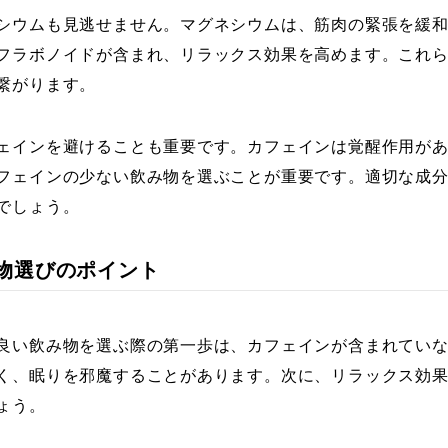
シウムも見逃せません。マグネシウムは、筋肉の緊張を緩
フラボノイドが含まれ、リラックス効果を高めます。これ
繋がります。
ェインを避けることも重要です。カフェインは覚醒作用が
フェインの少ない飲み物を選ぶことが重要です。適切な成
でしょう。
飲み物選びのポイント
良い飲み物を選ぶ際の第一歩は、カフェインが含まれてい
く、眠りを邪魔することがあります。次に、リラックス効
ょう。