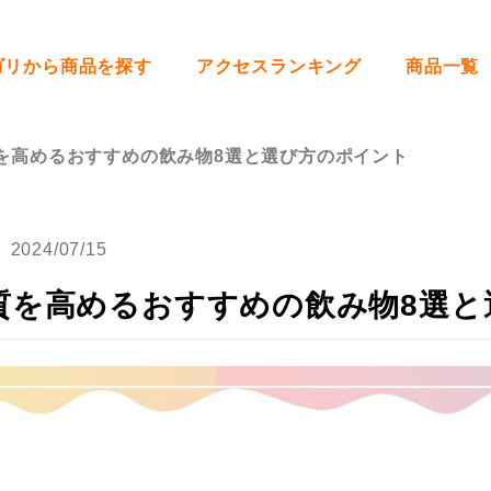
ゴリから商品を探す
アクセスランキング
商品一覧
を高めるおすすめの飲み物8選と選び方のポイント
2024/07/15
質を高めるおすすめの飲み物8選と