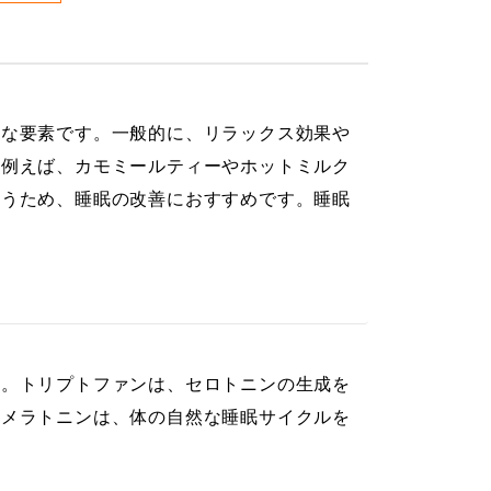
切な要素です。一般的に、リラックス効果や
。例えば、カモミールティーやホットミルク
誘うため、睡眠の改善におすすめです。睡眠
す。トリプトファンは、セロトニンの生成を
。メラトニンは、体の自然な睡眠サイクルを