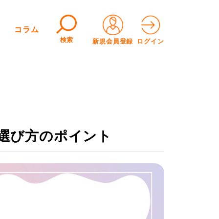
コラム
検索
新規会員登録
ログイン
選び方のポイント