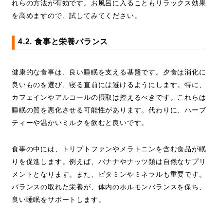
れらの方法が有効です。お風呂に入ることもリラックス効果
を高めますので、試してみてください。
4.2. 食事と栄養バランス
健康的な食事は、良い睡眠を支える基盤です。夕食は消化に
良いものを選び、寝る直前には避けるようにします。特に、
カフェインやアルコールの摂取は控えるべきです。これらは
睡眠の質を悪化させる可能性があります。代わりに、ハーブ
ティーや温かいミルクを飲むと良いです。
食事の中には、トリプトファンやメラトニンを含む食品が眠
りを促進します。例えば、バナナやナッツ類は自然なサプリ
メントとなります。また、ビタミンやミネラルも重要です。
バランスの取れた栄養が、体内のホルモンバランスを保ち、
良い睡眠をサポートします。