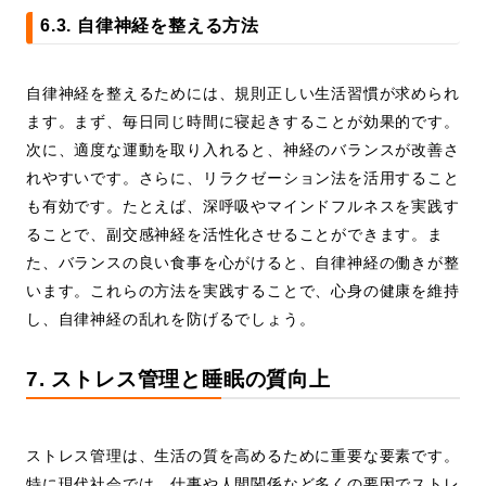
6.3. 自律神経を整える方法
自律神経を整えるためには、規則正しい生活習慣が求められ
ます。まず、毎日同じ時間に寝起きすることが効果的です。
次に、適度な運動を取り入れると、神経のバランスが改善さ
れやすいです。さらに、リラクゼーション法を活用すること
も有効です。たとえば、深呼吸やマインドフルネスを実践す
ることで、副交感神経を活性化させることができます。ま
た、バランスの良い食事を心がけると、自律神経の働きが整
います。これらの方法を実践することで、心身の健康を維持
し、自律神経の乱れを防げるでしょう。
7. ストレス管理と睡眠の質向上
ストレス管理は、生活の質を高めるために重要な要素です。
特に現代社会では、仕事や人間関係など多くの要因でストレ