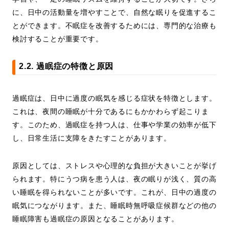
に、日中の活動量を増やすことで、自然な眠りを促進するこ
とができます。不眠症を改善するためには、専門的な治療も
検討することが重要です。
2.2. 過眠症の特徴と原因
過眠症は、日中に過度の眠気を感じる症状を特徴とします。
これは、夜間の睡眠が十分であるにもかかわらず起こりま
す。このため、過眠症を持つ人は、仕事や学業の効率が低下
し、日常生活に支障をきたすことがあります。
原因としては、ストレスや心理的な負担が大きいことが挙げ
られます。特にうつ病を患う人は、夜の眠りが浅く、質の高
い睡眠を得られないことが多いです。これが、日中の過度の
眠気につながります。また、睡眠時無呼吸症候群などの他の
睡眠障害も過眠症の原因となることがあります。