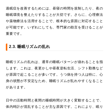
過眠症を改善するためには、昼寝の時間を規制したり、夜の
睡眠環境を整えたりすることが大切です。さらに、心理療法
や薬物療法を活用することで、根本的な原因に対応すること
が可能です。いずれにしても、専門家の助言を受けることが
重要です。
2.3. 睡眠リズムの乱れ
睡眠リズムの乱れは、通常の睡眠パターンが崩れることを指
します。これは、夜更かしや昼夜逆転生活、シフト勤務など
が原因で起こることが多いです。うつ病を持つ人は特に、心
身の状態が不安定なため、睡眠リズムが乱れやすくなること
があります。
日中の活動時間と夜間の睡眠時間が大きく変動することで、
体内時計が混乱することが主な原因です。これにより、眠り