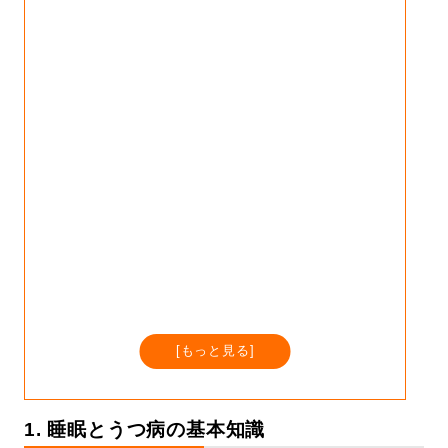
[
もっと見る
]
1. 睡眠とうつ病の基本知識