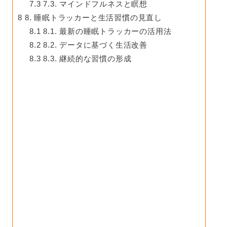
7.3
7.3. マインドフルネスと瞑想
8
8. 睡眠トラッカーと生活習慣の見直し
8.1
8.1. 最新の睡眠トラッカーの活用法
8.2
8.2. データに基づく生活改善
8.3
8.3. 継続的な習慣の形成