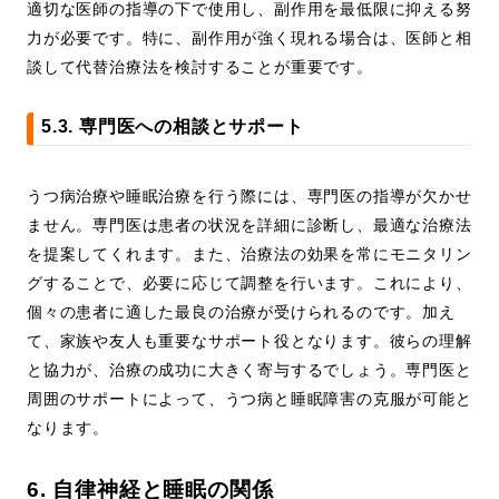
適切な医師の指導の下で使用し、副作用を最低限に抑える努
力が必要です。特に、副作用が強く現れる場合は、医師と相
談して代替治療法を検討することが重要です。
5.3. 専門医への相談とサポート
うつ病治療や睡眠治療を行う際には、専門医の指導が欠かせ
ません。専門医は患者の状況を詳細に診断し、最適な治療法
を提案してくれます。また、治療法の効果を常にモニタリン
グすることで、必要に応じて調整を行います。これにより、
個々の患者に適した最良の治療が受けられるのです。加え
て、家族や友人も重要なサポート役となります。彼らの理解
と協力が、治療の成功に大きく寄与するでしょう。専門医と
周囲のサポートによって、うつ病と睡眠障害の克服が可能と
なります。
6. 自律神経と睡眠の関係