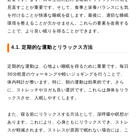
見直すことが重要です。そして、食事と栄養バランスにも気
を付けることが快適な睡眠を促します。最後に、適切な睡眠
環境を整えることが欠かせません。これらの要素を改善する
ことで、より良い眠りを得ることができます。
4.1. 定期的な運動とリラックス方法
定期的な運動は、心地よい睡眠を得るために重要です。毎日
30分程度のウォーキングや軽いジョギングを行うことで、
体内時計が整います。特に、朝の運動は効果的です。さら
に、ストレッチやヨガも良い選択です。これらは身体をリラ
ックスさせ、入眠しやすくします。
また、寝る前にリラックスする方法として、深呼吸や瞑想が
あります。これにより、心身ともにリラックスでき、ストレ
スが軽減されます。ストレスが原因で眠れない場合には、こ