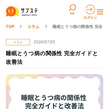
検索
ログイン
TOP
コラム
睡眠とうつ病の関係性 完全ガ
2024/07/20
コラム
睡眠とうつ病の関係性 完全ガイドと
改善法