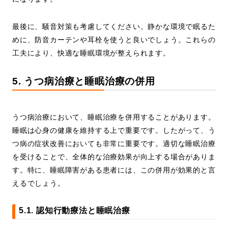
最後に、騒音対策も考慮してください。静かな環境で眠るた
めに、防音カーテンや耳栓を使うと良いでしょう。これらの
工夫により、快適な睡眠環境が整えられます。
5. うつ病治療と睡眠治療の併用
うつ病治療において、睡眠治療を併用することがあります。
睡眠は心身の健康を維持する上で重要です。したがって、う
つ病の症状改善においても非常に重要です。適切な睡眠治療
を受けることで、全体的な治療効果が向上する場合がありま
す。特に、睡眠障害がある患者には、この併用が効果的と言
えるでしょう。
5.1. 認知行動療法と睡眠治療