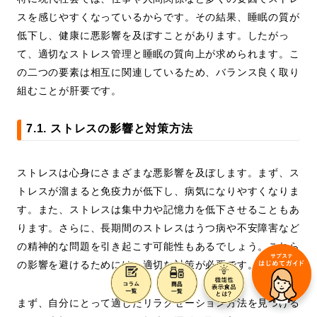
スを感じやすくなっているからです。その結果、睡眠の質が
低下し、健康に悪影響を及ぼすことがあります。したがっ
て、適切なストレス管理と睡眠の質向上が求められます。こ
の二つの要素は相互に関連しているため、バランス良く取り
組むことが肝要です。
7.1. ストレスの影響と対策方法
ストレスは心身にさまざまな悪影響を及ぼします。まず、ス
トレスが溜まると免疫力が低下し、病気になりやすくなりま
す。また、ストレスは集中力や記憶力を低下させることもあ
ります。さらに、長期間のストレスはうつ病や不安障害など
の精神的な問題を引き起こす可能性もあるでしょう。これら
の影響を避けるためには、適切な対策が必要です。
まず、自分にとって適したリラクゼーション方法を見つける