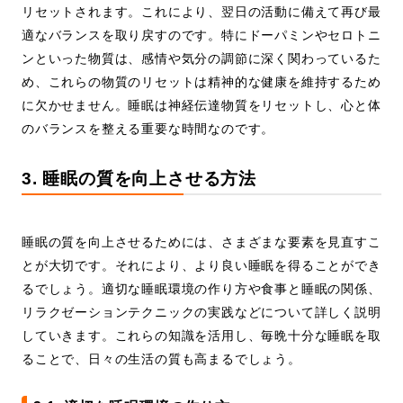
リセットされます。これにより、翌日の活動に備えて再び最
適なバランスを取り戻すのです。特にドーパミンやセロトニ
ンといった物質は、感情や気分の調節に深く関わっているた
め、これらの物質のリセットは精神的な健康を維持するため
に欠かせません。睡眠は神経伝達物質をリセットし、心と体
のバランスを整える重要な時間なのです。
3. 睡眠の質を向上させる方法
睡眠の質を向上させるためには、さまざまな要素を見直すこ
とが大切です。それにより、より良い睡眠を得ることができ
るでしょう。適切な睡眠環境の作り方や食事と睡眠の関係、
リラクゼーションテクニックの実践などについて詳しく説明
していきます。これらの知識を活用し、毎晩十分な睡眠を取
ることで、日々の生活の質も高まるでしょう。