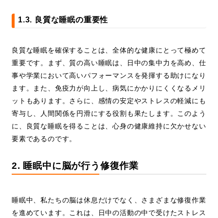
1.3. 良質な睡眠の重要性
良質な睡眠を確保することは、全体的な健康にとって極めて
重要です。まず、質の高い睡眠は、日中の集中力を高め、仕
事や学業において高いパフォーマンスを発揮する助けになり
ます。また、免疫力が向上し、病気にかかりにくくなるメリ
ットもあります。さらに、感情の安定やストレスの軽減にも
寄与し、人間関係を円滑にする役割も果たします。このよう
に、良質な睡眠を得ることは、心身の健康維持に欠かせない
要素であるのです。
2. 睡眠中に脳が行う修復作業
睡眠中、私たちの脳は休息だけでなく、さまざまな修復作業
を進めています。これは、日中の活動の中で受けたストレス