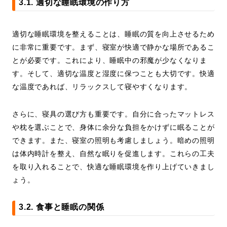
3.1. 適切な睡眠環境の作り方
適切な睡眠環境を整えることは、睡眠の質を向上させるため
に非常に重要です。まず、寝室が快適で静かな場所であるこ
とが必要です。これにより、睡眠中の邪魔が少なくなりま
す。そして、適切な温度と湿度に保つことも大切です。快適
な温度であれば、リラックスして寝やすくなります。
さらに、寝具の選び方も重要です。自分に合ったマットレス
や枕を選ぶことで、身体に余分な負担をかけずに眠ることが
できます。また、寝室の照明も考慮しましょう。暗めの照明
は体内時計を整え、自然な眠りを促進します。これらの工夫
を取り入れることで、快適な睡眠環境を作り上げていきまし
ょう。
3.2. 食事と睡眠の関係