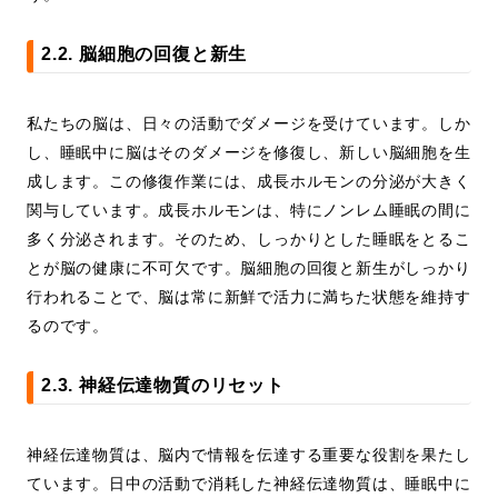
2.2. 脳細胞の回復と新生
私たちの脳は、日々の活動でダメージを受けています。しか
し、睡眠中に脳はそのダメージを修復し、新しい脳細胞を生
成します。この修復作業には、成長ホルモンの分泌が大きく
関与しています。成長ホルモンは、特にノンレム睡眠の間に
多く分泌されます。そのため、しっかりとした睡眠をとるこ
とが脳の健康に不可欠です。脳細胞の回復と新生がしっかり
行われることで、脳は常に新鮮で活力に満ちた状態を維持す
るのです。
2.3. 神経伝達物質のリセット
神経伝達物質は、脳内で情報を伝達する重要な役割を果たし
ています。日中の活動で消耗した神経伝達物質は、睡眠中に