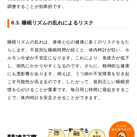
調整することが効果的です。
6.3. 睡眠リズムの乱れによるリスク
睡眠リズムの乱れは、身体と心の健康に多くのリスクをもた
らします。不規則な睡眠時間が続くと、体内時計が狂い、ホ
ルモン分泌が不安定になります。これにより、免疫力が低下
し、病気にかかりやすくなるのです。さらに、精神的な健康
にも悪影響があります。例えば、うつ病や不安障害を引き起
こす可能性が高まるのです。したがって、規則正しい睡眠習
慣を心がけることが重要です。毎日同じ時間に寝起きするこ
とで、体内時計を安定させることができます。
コラム一覧に戻る