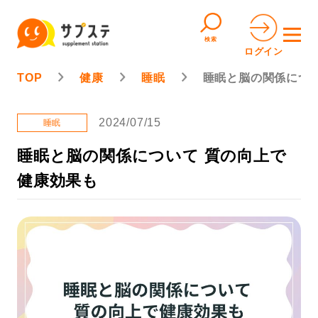
検索
ログイン
TOP
健康
睡眠
睡眠と脳の関係につ
2024/07/15
睡眠
睡眠と脳の関係について 質の向上で
健康効果も