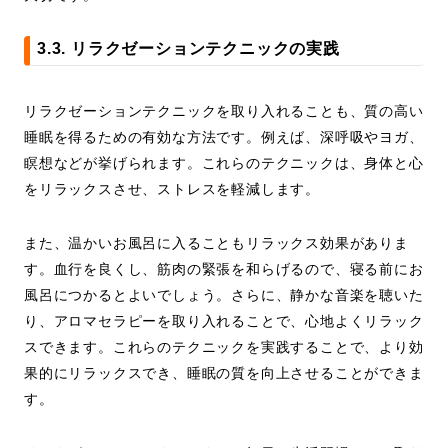
3.3. リラクゼーションテクニックの実践
リラクゼーションテクニックを取り入れることも、質の高い
睡眠を得るための有効な方法です。例えば、深呼吸やヨガ、
瞑想などが挙げられます。これらのテクニックは、身体と心
をリラックスさせ、ストレスを軽減します。
また、温かいお風呂に入ることもリラックス効果がありま
す。血行を良くし、筋肉の緊張を和らげるので、寝る前にお
風呂につかるとよいでしょう。さらに、静かな音楽を聴いた
り、アロマセラピーを取り入れることで、心地よくリラック
スできます。これらのテクニックを実践することで、より効
果的にリラックスでき、睡眠の質を向上させることができま
す。