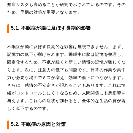
知症リスクも高めることが研究で示されているのです。その
ため、早期の対策が重要となります。
5.1. 不眠症が脳に及ぼす長期的影響
不眠症が脳に及ぼす長期的な影響は無視できません。まず、
記憶力の低下が挙げられます。睡眠中に脳は記憶を整理し、
固定化するため、不眠が続くと新しい情報の記憶が難しくな
ります。次に、注意力の低下も問題です。日常の作業や集中
力が必要な場面でミスが増え、効率の低下につながります。
さらに、感情の不安定さが現れることもあります。これは情
緒がコントロールしにくくなるため、人間関係にも悪影響を
与えます。これらの症状が加わると、全体的な生活の質が著
しく低下するのです。
5.2. 不眠症の原因と対策