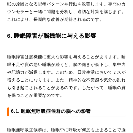
眠の原因となる思考パターンや行動を改善します。専門のカ
ウンセラーと一緒に問題を分析し、適切な対策を講じます。
これにより、長期的な改善が期待されるのです。
6. 睡眠障害が脳機能に与える影響
睡眠障害は脳機能に重大な影響を与えることがあります。睡
眠不足や質の悪い睡眠が続くと、脳の働きが低下し、集中力
や記憶力が減退します。このため、日常生活においてミスが
増えることになります。また、精神的な不安感や気分の乱れ
も引き起こされることがあるのです。したがって、睡眠の質
を保つことが重要なのです。
6.1. 睡眠無呼吸症候群の脳への影響
睡眠無呼吸症候群は、睡眠中に呼吸が何度も止まることで脳