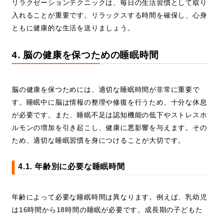
リラクゼーションテクニックは、毎日の生活習慣として取り
入れることが重要です。リラックスする時間を確保し、心身
ともに健康的な生活を送りましょう。
4. 脳の健康を保つための睡眠時間
脳の健康を保つためには、適切な睡眠時間が非常に重要で
す。睡眠中に脳は情報の整理や修復を行うため、十分な休息
が必要です。また、睡眠不足は認知機能の低下やストレスホ
ルモンの増加を引き起こし、健康に悪影響を与えます。その
ため、適切な睡眠習慣を身につけることが大切です。
4.1. 年齢別に必要な睡眠時間
年齢によって必要な睡眠時間は異なります。例えば、乳幼児
は16時間から18時間の睡眠が必要です。成長期の子どもた