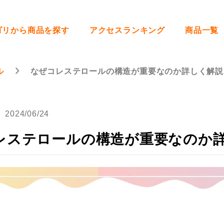
ゴリから商品を探す
アクセスランキング
商品一覧
ル
なぜコレステロールの構造が重要なのか詳しく解説
2024/06/24
レステロールの構造が重要なのか