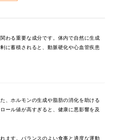
に関わる重要な成分です。体内で自然に生成
過剰に蓄積されると、動脈硬化や心血管疾患
また、ホルモンの生成や脂肪の消化を助ける
テロール値が高すぎると、健康に悪影響を及
されます。バランスのよい食事と適度な運動