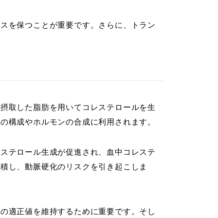
ンスを保つことが重要です。さらに、トラン
ら摂取した脂肪を用いてコレステロールを生
膜の構成やホルモンの合成に利用されます。
レステロール生成が促進され、血中コレステ
蓄積し、動脈硬化のリスクを引き起こしま
ルの適正値を維持するために重要です。そし