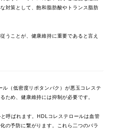
的な対策として、飽和脂肪酸やトランス脂肪
に従うことが、健康維持に重要であると言え
ロール（低密度リポタンパク）が悪玉コレステ
なるため、健康維持には抑制が必要です。
と呼ばれます。HDLコレステロールは血管
硬化の予防に繋がります。これら二つのバラ