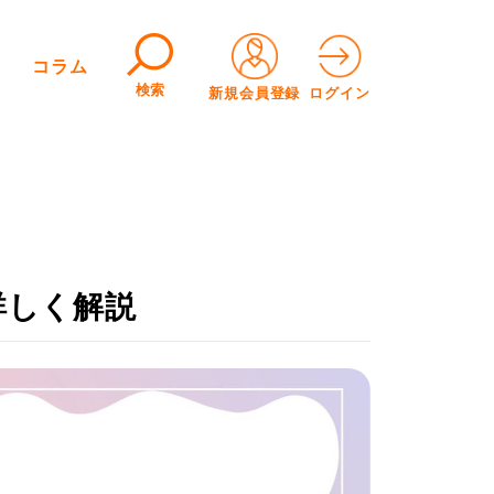
コラム
検索
新規会員登録
ログイン
詳しく解説