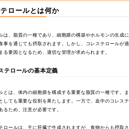
レステロールとは何か
ルは、脂質の一種であり、細胞膜の構築やホルモンの生成
食事を通じても摂取されます。しかし、コレステロールが
まる要因となるため、適切な管理が求められます。
コレステロールの基本定義
ルとは、体内の細胞膜を構成する重要な脂質の一種です。
としても重要な役割を果たします。一方で、血中のコレス
あるため、注意が必要です。
テロールは、主に肝臓で生成されますが、食物からも摂取