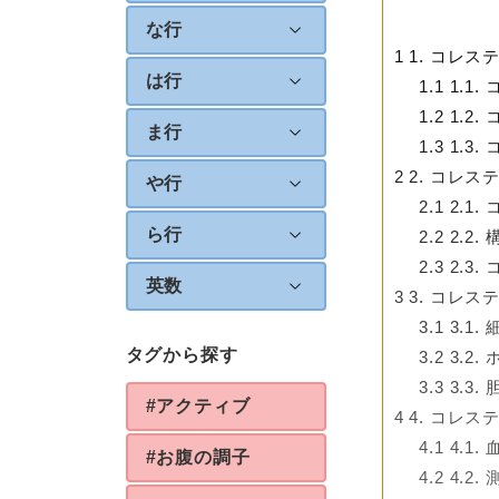
な行
1
1. コレス
は行
1.1
1.1
1.2
1.2
ま行
1.3
1.3
2
2. コレス
や行
2.1
2.1
ら行
2.2
2.2.
2.3
2.3
英数
3
3. コレス
3.1
3.1
タグから探す
3.2
3.2
3.3
3.3.
#アクティブ
4
4. コレス
4.1
4.1
#お腹の調子
4.2
4.2