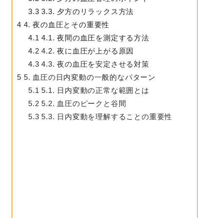
3.3
3.3. 夕方のリラックス方法
4
4. 夜の血圧とその重要性
4.1
4.1. 夜間の血圧を測定する方法
4.2
4.2. 夜に血圧が上がる原因
4.3
4.3. 夜の血圧を安定させる対策
5
5. 血圧の日内変動の一般的なパターン
5.1
5.1. 日内変動の正常な範囲とは
5.2
5.2. 血圧のピークと谷間
5.3
5.3. 日内変動を理解することの重要性