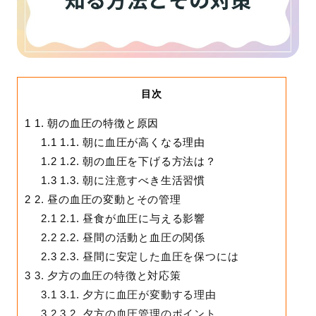
目次
1
1. 朝の血圧の特徴と原因
1.1
1.1. 朝に血圧が高くなる理由
1.2
1.2. 朝の血圧を下げる方法は？
1.3
1.3. 朝に注意すべき生活習慣
2
2. 昼の血圧の変動とその管理
2.1
2.1. 昼食が血圧に与える影響
2.2
2.2. 昼間の活動と血圧の関係
2.3
2.3. 昼間に安定した血圧を保つには
3
3. 夕方の血圧の特徴と対応策
3.1
3.1. 夕方に血圧が変動する理由
3.2
3.2. 夕方の血圧管理のポイント