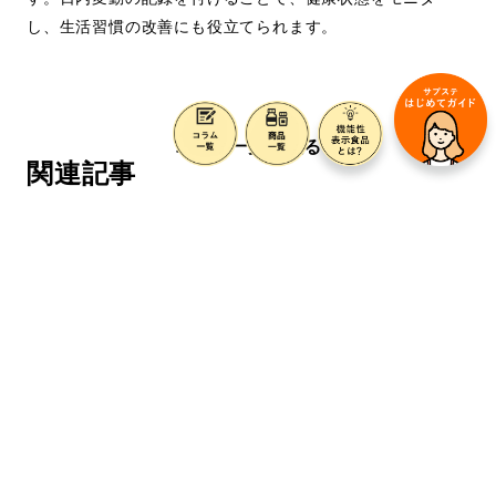
し、生活習慣の改善にも役立てられます。
コラム一覧に戻る
関連記事
血圧
血圧
お風呂上がりの血圧
寝起きに血圧が高い
上昇対策と注意点を
原因と対策方法
徹底解説