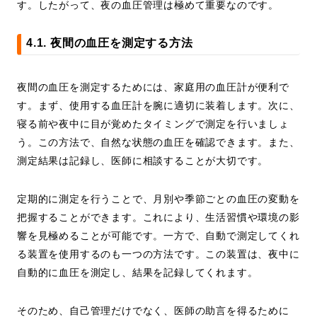
す。したがって、夜の血圧管理は極めて重要なのです。
4.1. 夜間の血圧を測定する方法
夜間の血圧を測定するためには、家庭用の血圧計が便利で
す。まず、使用する血圧計を腕に適切に装着します。次に、
寝る前や夜中に目が覚めたタイミングで測定を行いましょ
う。この方法で、自然な状態の血圧を確認できます。また、
測定結果は記録し、医師に相談することが大切です。
定期的に測定を行うことで、月別や季節ごとの血圧の変動を
把握することができます。これにより、生活習慣や環境の影
響を見極めることが可能です。一方で、自動で測定してくれ
る装置を使用するのも一つの方法です。この装置は、夜中に
自動的に血圧を測定し、結果を記録してくれます。
そのため、自己管理だけでなく、医師の助言を得るために