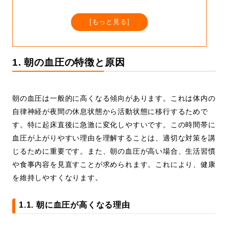
[
もっと見る
]
1. 朝の血圧の特徴と原因
朝の血圧は一般的に高くなる傾向があります。これは体内の
自律神経が夜間の休息状態から活動状態に移行するためで
す。特に起床直後に急激に変化しやすいです。この時間帯に
血圧が上がりやすい理由を理解することは、適切な対策を講
じるために重要です。また、朝の血圧が高い場合、生活習慣
や食事内容を見直すことが求められます。これにより、健康
を維持しやすくなります。
1.1. 朝に血圧が高くなる理由