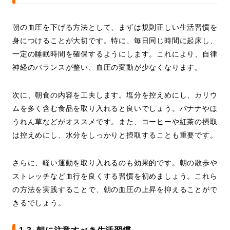
朝の血圧を下げる方法として、まずは規則正しい生活習慣を
身につけることが大切です。特に、毎日同じ時間に起床し、
一定の睡眠時間を確保するようにします。これにより、自律
神経のバランスが整い、血圧の変動が少なくなります。
次に、朝食の内容を工夫します。塩分を控えめにし、カリウ
ムを多く含む食品を取り入れると良いでしょう。バナナやほ
うれん草などがオススメです。また、コーヒーや紅茶の摂取
は控えめにし、水分をしっかりと摂取することも重要です。
さらに、軽い運動を取り入れるのも効果的です。朝の散歩や
ストレッチなど血行を良くする習慣を初めましょう。これら
の方法を実践することで、朝の血圧の上昇を抑えることがで
きるでしょう。