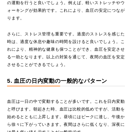
の運動を行うと良いでしょう。例えば、軽いストレッチやウ
ォーキングが効果的です。これにより、血圧の安定につなが
ります。
さらに、ストレス管理も重要です。過度のストレスを感じた
時は、適度な休息や趣味の時間を設けると良いでしょう。こ
れにより、精神的な健康も保つことができ、血圧を安定させ
る一助となります。以上の対策を通じて、夜間の血圧を安定
させることができるでしょう。
5. 血圧の日内変動の一般的なパターン
血圧は一日の中で変動することが多いです。これを日内変動
と呼びます。朝起きた時、血圧は比較的低めですが、活動を
始めるとともに上昇します。昼頃にはピークに達し、午後か
ら徐々に下がっていきます。夜間はさらに低くなり、深夜に