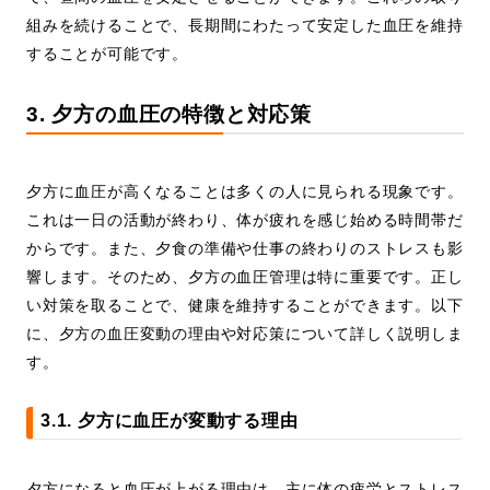
組みを続けることで、長期間にわたって安定した血圧を維持
することが可能です。
3. 夕方の血圧の特徴と対応策
夕方に血圧が高くなることは多くの人に見られる現象です。
これは一日の活動が終わり、体が疲れを感じ始める時間帯だ
からです。また、夕食の準備や仕事の終わりのストレスも影
響します。そのため、夕方の血圧管理は特に重要です。正し
い対策を取ることで、健康を維持することができます。以下
に、夕方の血圧変動の理由や対応策について詳しく説明しま
す。
3.1. 夕方に血圧が変動する理由
夕方になると血圧が上がる理由は、主に体の疲労とストレス