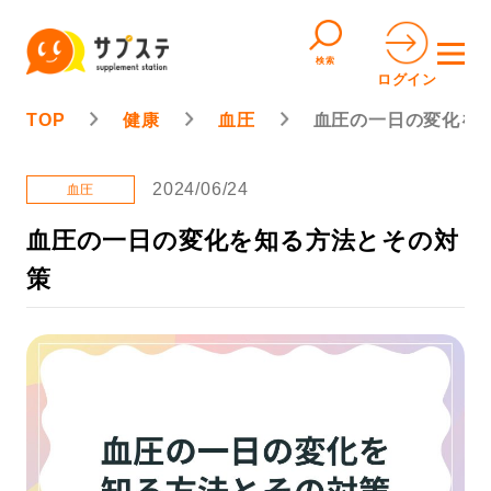
検索
ログイン
TOP
健康
血圧
血圧の一日の変化を
2024/06/24
血圧
血圧の一日の変化を知る方法とその対
策