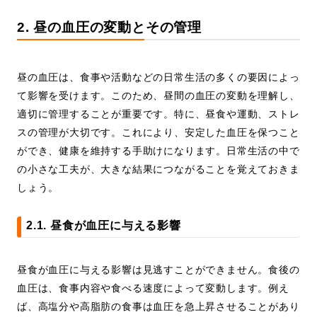
2. 昼の血圧の変動とその管理
昼の血圧は、食事や活動などの日常生活の多くの要因によっ
て影響を受けます。このため、昼間の血圧の変動を理解し、
適切に管理することが重要です。特に、昼食や運動、ストレ
スの管理が大切です。これにより、安定した血圧を保つこと
ができ、健康を維持する手助けになります。日常生活の中で
の小さな工夫が、大きな結果につながることを覚えておきま
しょう。
2.1. 昼食が血圧に与える影響
昼食が血圧に与える影響は見逃すことができません。食後の
血圧は、食事内容や食べる速度によって変動します。例え
ば、高塩分や高脂肪の食事は血圧を急上昇させることがあり