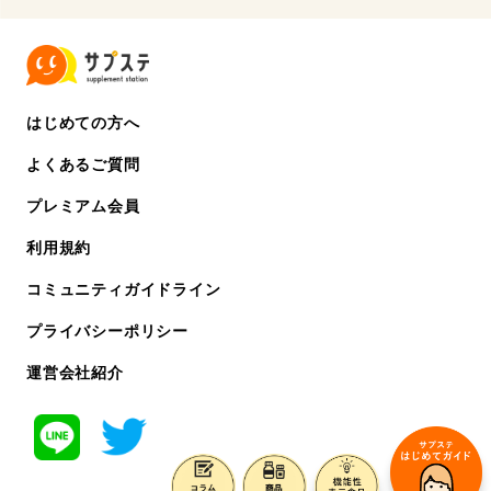
はじめての方へ
よくあるご質問
プレミアム会員
利用規約
コミュニティガイドライン
プライバシーポリシー
運営会社紹介