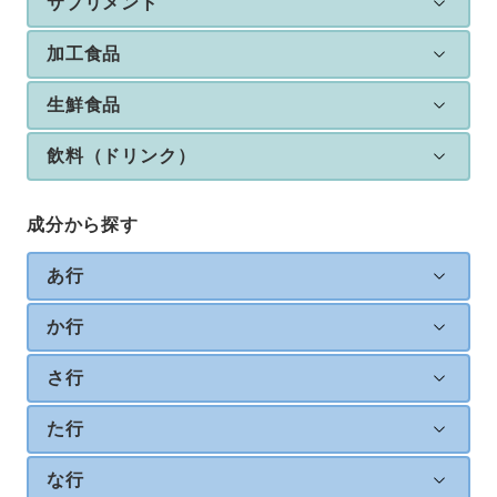
サプリメント
加工食品
生鮮食品
飲料（ドリンク）
成分から探す
あ行
か行
さ行
た行
な行