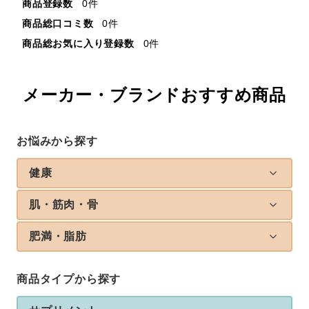
商品登録数
0件
商品総口コミ数
0件
商品総お気に入り登録数
0件
メーカー・ブランドおすすめ商品
お悩みから探す
健康
肌・筋肉・骨
肥満・脂肪
商品タイプから探す