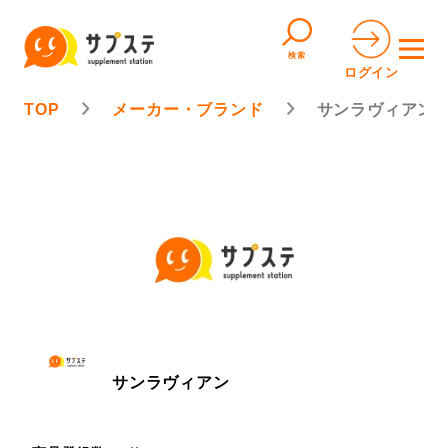
検索
ログイン
TOP
メーカー・ブランド
サンラヴィアン
サンラヴィアン