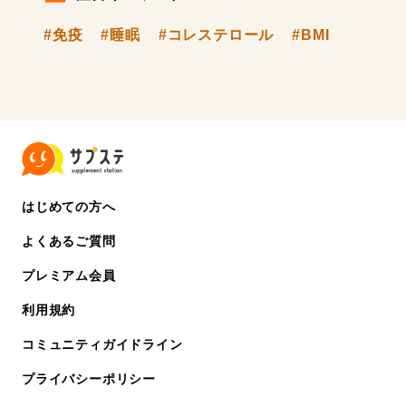
#免疫
#睡眠
#コレステロール
#BMI
はじめての方へ
よくあるご質問
プレミアム会員
利用規約
コミュニティガイドライン
プライバシーポリシー