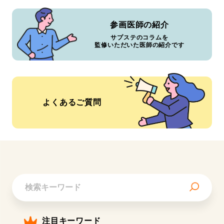
参画医師の紹介
サプステのコラムを
監修いただいた医師の紹介です
よくあるご質問
注目キーワード