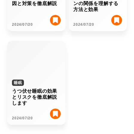
因と対策を徹底解説
ンの関係を理解する
方法と効果
2024/07/20
2024/07/20
睡眠
うつ伏せ睡眠の効果
とリスクを徹底解説
します
2024/07/20