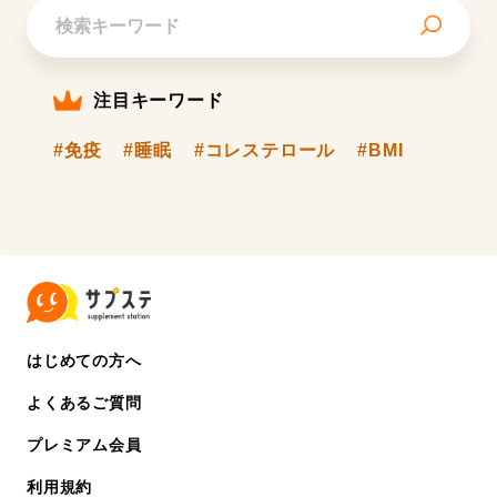
注目キーワード
#免疫
#睡眠
#コレステロール
#BMI
はじめての方へ
よくあるご質問
プレミアム会員
利用規約