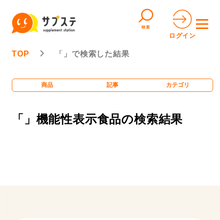
検索
ログイン
TOP
「」で検索した結果
商品
記事
カテゴリ
「」機能性表示食品の検索結果