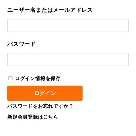
ユーザー名またはメールアドレス
パスワード
ログイン情報を保存
パスワードをお忘れですか？
新規会員登録はこちら