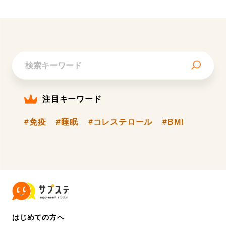
注目キーワード
#免疫
#睡眠
#コレステロール
#BMI
はじめての方へ